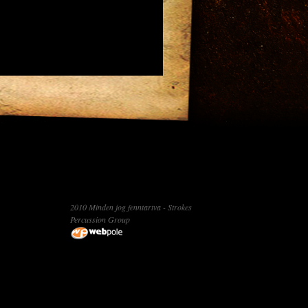
2010 Minden jog fenntartva - Strokes
Percussion Group