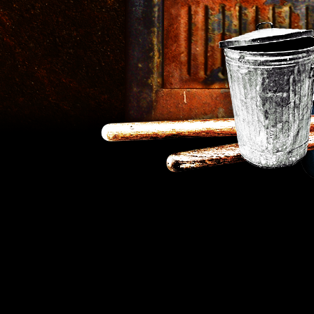
Strokes Percussion Group